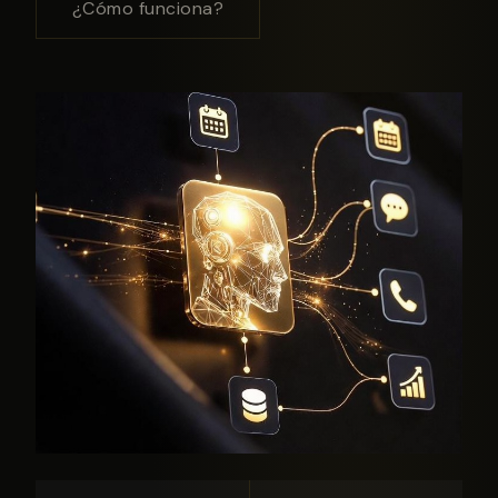
¿Cómo funciona?