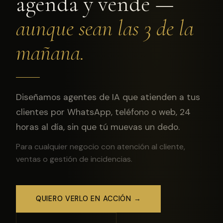
agenda y vende —
aunque sean las 3 de la
mañana.
Diseñamos agentes de IA que atienden a tus
clientes por WhatsApp, teléfono o web, 24
horas al día, sin que tú muevas un dedo.
Para cualquier negocio con atención al cliente,
ventas o gestión de incidencias.
QUIERO VERLO EN ACCIÓN →